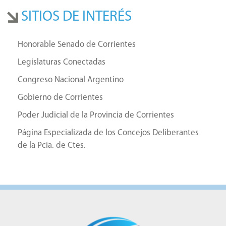
SITIOS DE INTERÉS
Honorable Senado de Corrientes
Legislaturas Conectadas
Congreso Nacional Argentino
Gobierno de Corrientes
Poder Judicial de la Provincia de Corrientes
Página Especializada de los Concejos Deliberantes
de la Pcia. de Ctes.