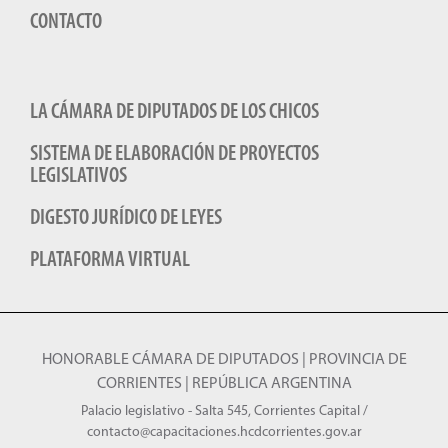
CONTACTO
LA CÁMARA DE DIPUTADOS DE LOS CHICOS
SISTEMA DE ELABORACIÓN DE PROYECTOS
LEGISLATIVOS
DIGESTO JURÍDICO DE LEYES
PLATAFORMA VIRTUAL
HONORABLE CÁMARA DE DIPUTADOS | PROVINCIA DE
CORRIENTES | REPÚBLICA ARGENTINA
Palacio legislativo - Salta 545, Corrientes Capital /
contacto@capacitaciones.hcdcorrientes.gov.ar