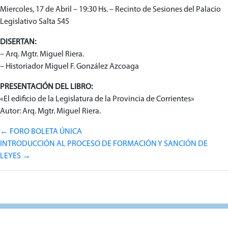
Miercoles, 17 de Abril – 19:30 Hs. – Recinto de Sesiones del Palacio
Legislativo Salta 545
DISERTAN:
– Arq. Mgtr. Miguel Riera.
– Historiador Miguel F. González Azcoaga
PRESENTACIÓN DEL LIBRO:
«El edificio de la Legislatura de la Provincia de Corrientes»
Autor: Arq. Mgtr. Miguel Riera.
FORO BOLETA ÚNICA
INTRODUCCIÓN AL PROCESO DE FORMACIÓN Y SANCIÓN DE
LEYES