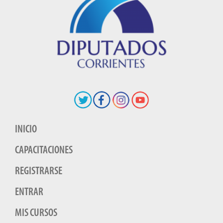
INICIO
CAPACITACIONES
REGISTRARSE
ENTRAR
MIS CURSOS