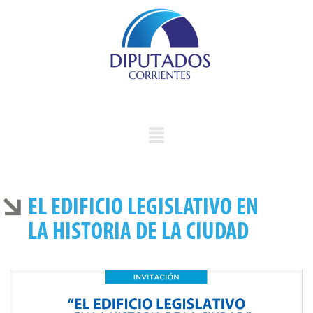
EL EDIFICIO LEGISLATIVO EN
LA HISTORIA DE LA CIUDAD