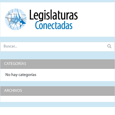
CATEGORÍAS
No hay categorías
ARCHIVOS