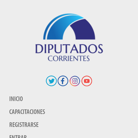
INICIO
CAPACITACIONES
REGISTRARSE