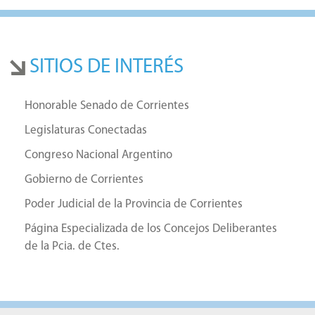
SITIOS DE INTERÉS
Honorable Senado de Corrientes
Legislaturas Conectadas
Congreso Nacional Argentino
Gobierno de Corrientes
Poder Judicial de la Provincia de Corrientes
Página Especializada de los Concejos Deliberantes
de la Pcia. de Ctes.