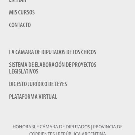
ENTRAR
MIS CURSOS
CONTACTO
LA CÁMARA DE DIPUTADOS DE LOS CHICOS
SISTEMA DE ELABORACIÓN DE PROYECTOS
LEGISLATIVOS
DIGESTO JURÍDICO DE LEYES
PLATAFORMA VIRTUAL
HONORABLE CÁMARA DE DIPUTADOS | PROVINCIA DE
CORRIENTES | REPÚBLICA ARGENTINA