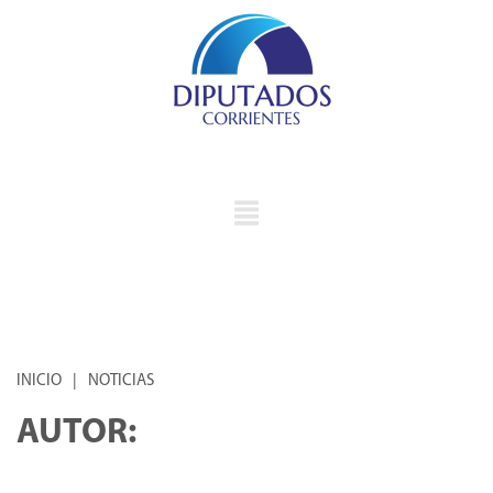
INICIO
|
NOTICIAS
AUTOR: