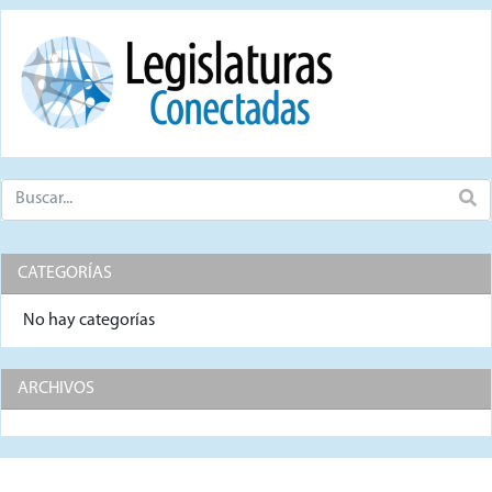
CATEGORÍAS
No hay categorías
ARCHIVOS