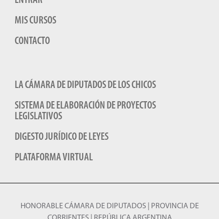
ENTRAR
MIS CURSOS
CONTACTO
LA CÁMARA DE DIPUTADOS DE LOS CHICOS
SISTEMA DE ELABORACIÓN DE PROYECTOS
LEGISLATIVOS
DIGESTO JURÍDICO DE LEYES
PLATAFORMA VIRTUAL
HONORABLE CÁMARA DE DIPUTADOS | PROVINCIA DE
CORRIENTES | REPÚBLICA ARGENTINA