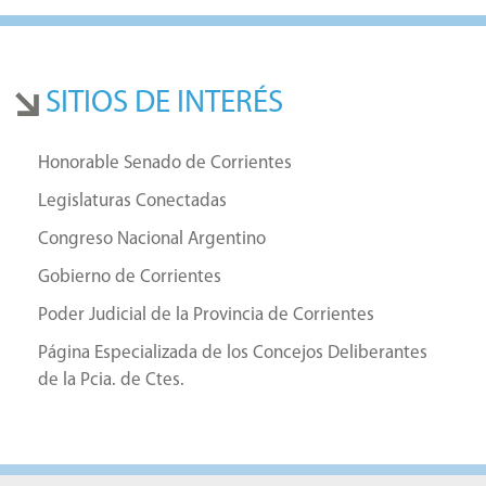
SITIOS DE INTERÉS
Honorable Senado de Corrientes
Legislaturas Conectadas
Congreso Nacional Argentino
Gobierno de Corrientes
Poder Judicial de la Provincia de Corrientes
Página Especializada de los Concejos Deliberantes
de la Pcia. de Ctes.