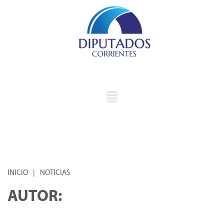
INICIO
|
NOTICIAS
AUTOR: