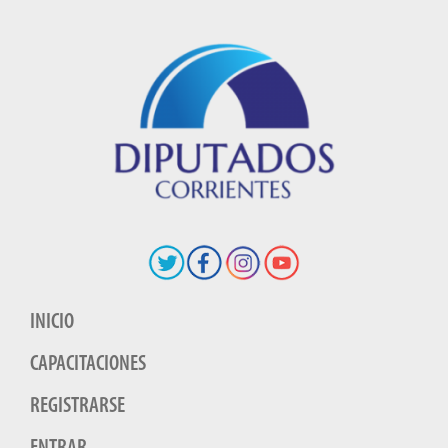
INICIO
CAPACITACIONES
REGISTRARSE